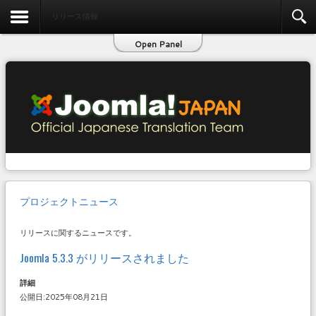
お問い合わせ
リリース情報
Open Panel
プロジェクトニュース
リリースに関するニュースです。
Joomla 5.3.3 がリリースされました
詳細
公開日:2025年08月21日