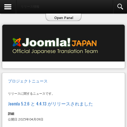
お問い合わせ
リリース情報
Open Panel
プロジェクトニュース
リリースに関するニュースです。
Joomla 5.2.6 と 4.4.13 がリリースされました
詳細
公開日:2025年04月09日