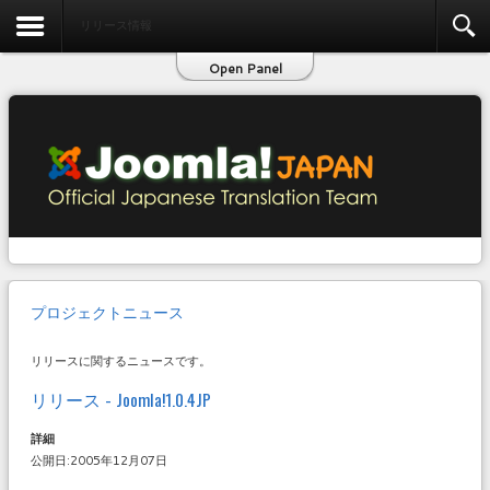
お問い合わせ
リリース情報
Open Panel
プロジェクトニュース
リリースに関するニュースです。
リリース - Joomla!1.0.4JP
詳細
公開日:2005年12月07日