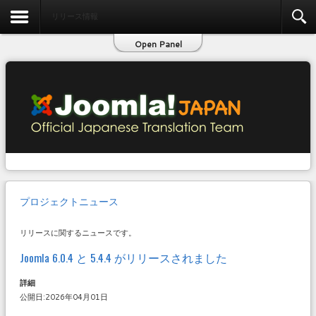
お問い合わせ
リリース情報
Open Panel
プロジェクトニュース
リリースに関するニュースです。
Joomla 6.0.4 と 5.4.4 がリリースされました
詳細
公開日:2026年04月01日