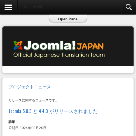
お問い合わせ
リリース情報
Open Panel
プロジェクトニュース
リリースに関するニュースです。
Joomla 5.0.3 と 4.4.3 がリリースされました
詳細
公開日:2024年02月20日