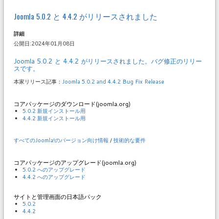
Joomla 5.0.2 と 4.4.2 がリリースされました
詳細
公開日:2024年01月08日
Joomla 5.0.2 と 4.4.2 がリリースされました。バグ修正のリリー
スです。
本家リリース記事：
Joomla 5.0.2 and 4.4.2 Bug Fix Release
コアパッケージのダウンロード(joomla.org)
5.0.2 新規インストール用
4.4.2 新規インストール用
すべてのJoomla!のバージョン向け情報
/
技術的な要件
コアパッケージのアップグレード(joomla.org)
5.0.2 へのアップグレード
4.4.2 へのアップグレード
サイトと管理画面の日本語パック
5.0.2
4.4.2