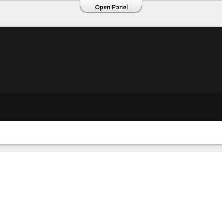
Open Panel