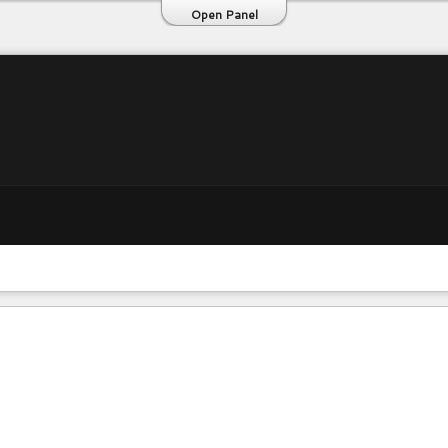
Open Panel