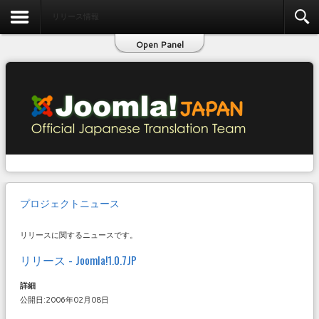
お問い合わせ
リリース情報
Open Panel
プロジェクトニュース
リリースに関するニュースです。
リリース - Joomla!1.0.7JP
詳細
公開日:2006年02月08日