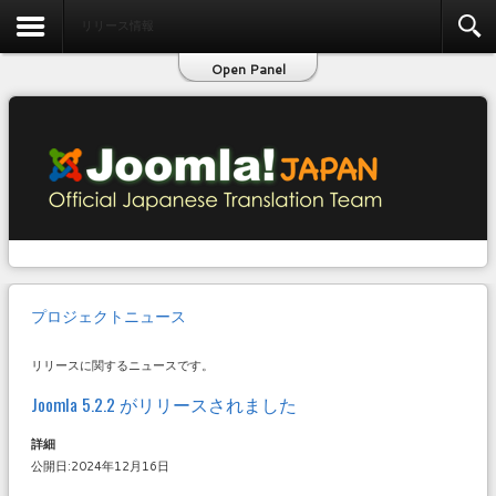
お問い合わせ
リリース情報
Open Panel
プロジェクトニュース
リリースに関するニュースです。
Joomla 5.2.2 がリリースされました
詳細
公開日:2024年12月16日