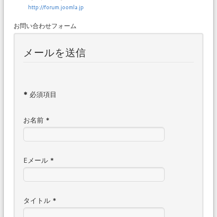
http://forum.joomla.jp
お問い合わせフォーム
メールを送信
*
必須項目
お名前
*
Eメール
*
タイトル
*