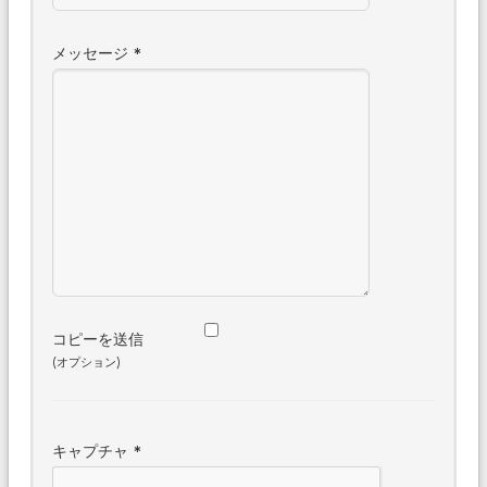
メッセージ
*
コピーを送信
(オプション)
キャプチャ
*