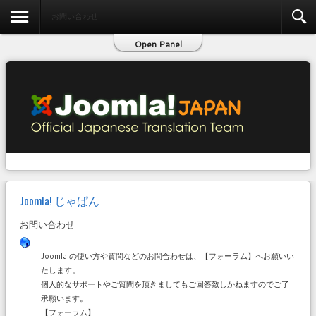
お問い合わせ
お問い合わせ
Open Panel
Joomla! じゃぱん
お問い合わせ
Joomla!の使い方や質問などのお問合わせは、【フォーラム】へお願いい
たします。
個人的なサポートやご質問を頂きましてもご回答致しかねますのでご了
承願います。
【フォーラム】