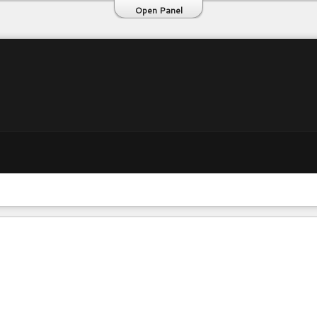
Open Panel