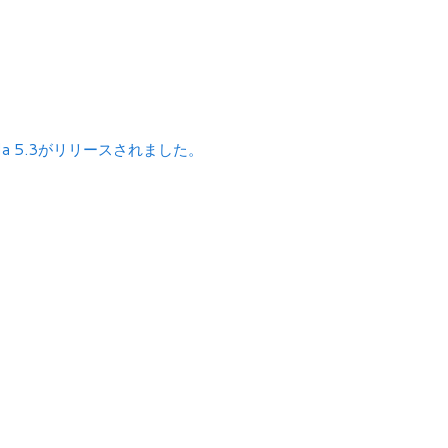
la 5.3がリリースされました。