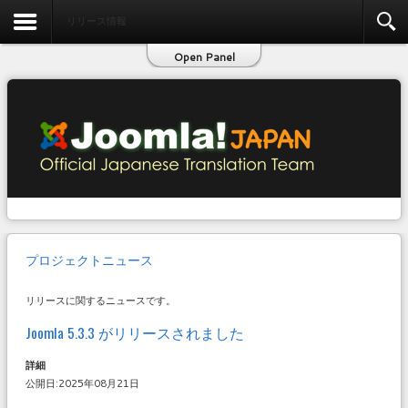
お問い合わせ
リリース情報
Open Panel
プロジェクトニュース
リリースに関するニュースです。
Joomla 5.3.3 がリリースされました
詳細
公開日:2025年08月21日