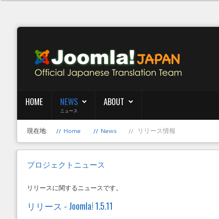
HOME
NEWS
ABOUT
ニュース
現在地:
Home
News
リリース情報
プロジェクトニュース
リリースに関するニュースです。
リリース - Joomla! 1.5.11