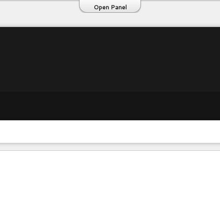
Open Panel