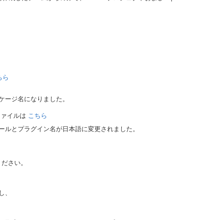
ちら
ケージ名になりました。
ファイルは
こちら
ールとプラグイン名が日本語に変更されました。
ください。
し、