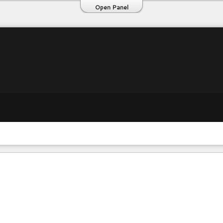
Open Panel