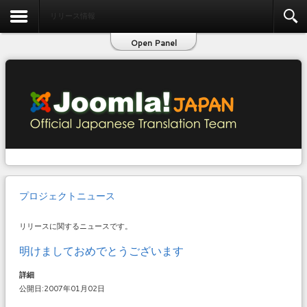
お問い合わせ
リリース情報
Open Panel
プロジェクトニュース
リリースに関するニュースです。
明けましておめでとうございます
詳細
公開日:2007年01月02日