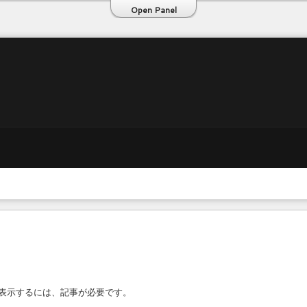
Open Panel
表示するには、記事が必要です。