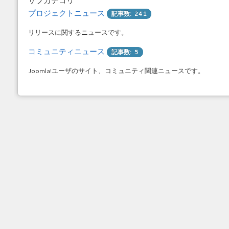
サブカテゴリ
プロジェクトニュース
記事数: 241
リリースに関するニュースです。
コミュニティニュース
記事数: 5
Joomla!ユーザのサイト、コミュニティ関連ニュースです。