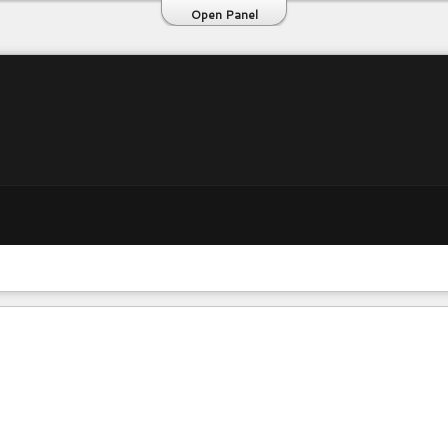
Open Panel