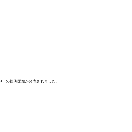
Nyota の提供開始が発表されました。