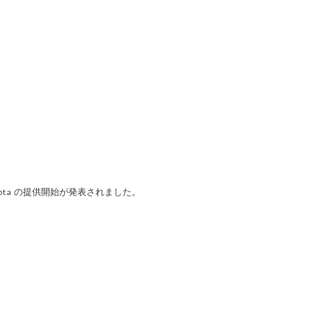
Nyota の提供開始が発表されました。