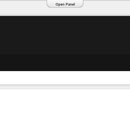
Open Panel